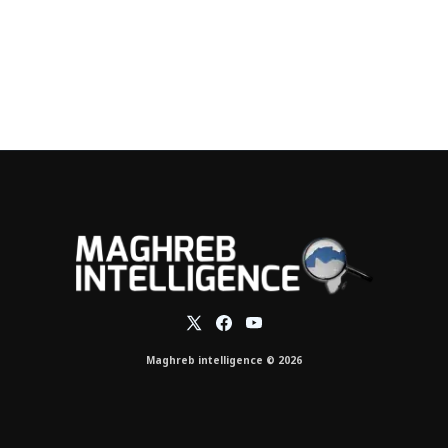
Maghreb intelligence © 2026