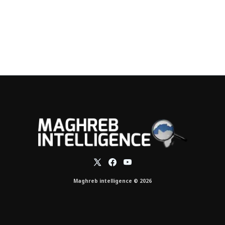
Maghreb intelligence © 2026