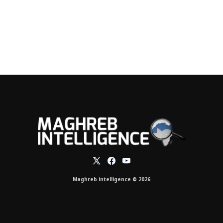
Maghreb intelligence © 2026