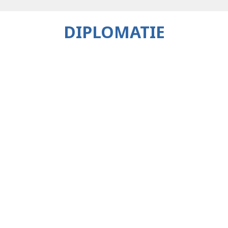
DIPLOMATIE