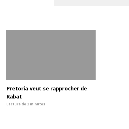
Pretoria veut se rapprocher de
Rabat
Lecture de
2 minutes