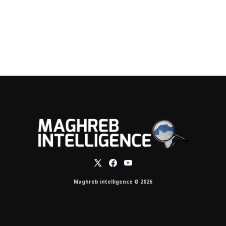
Maghreb intelligence © 2026