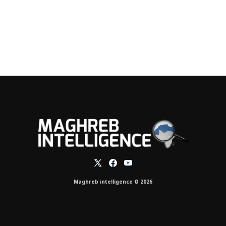
Maghreb intelligence © 2026