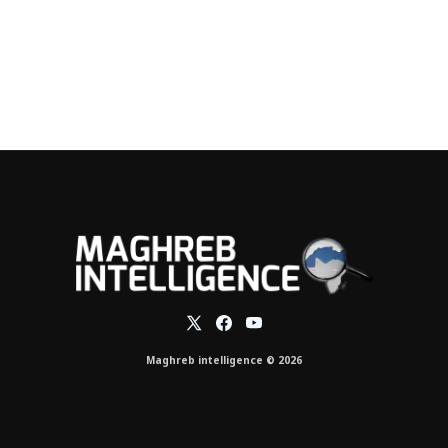
Maghreb intelligence © 2026