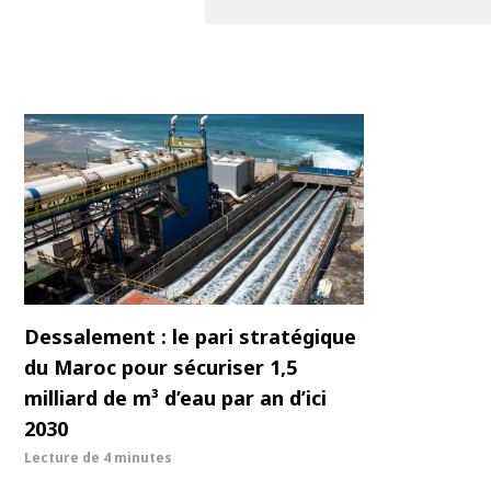
Dessalement : le pari stratégique
du Maroc pour sécuriser 1,5
milliard de m³ d’eau par an d’ici
2030
Lecture de
4 minutes