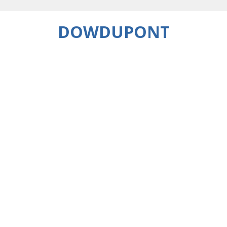
DOWDUPONT