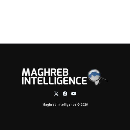
Maghreb intelligence © 2026