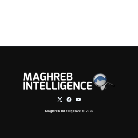
Maghreb intelligence © 2026