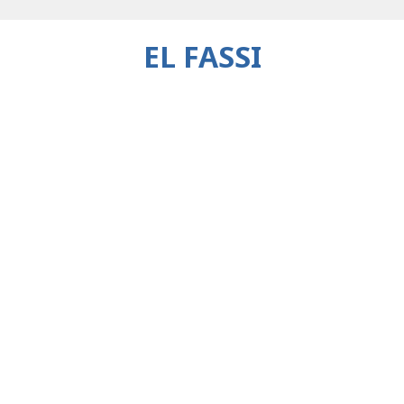
EL FASSI