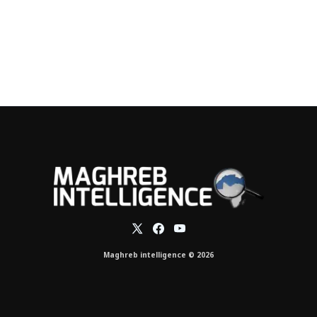
Maghreb intelligence © 2026