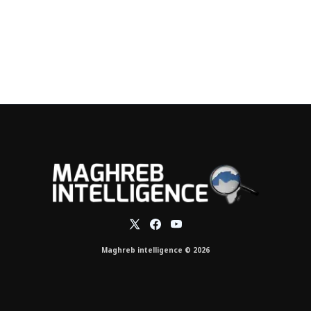
Maghreb intelligence © 2026