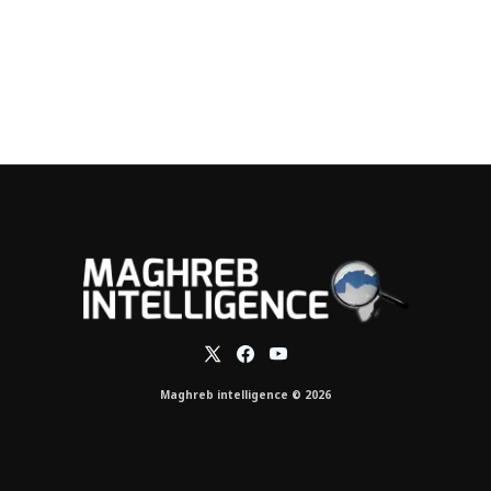
Maghreb intelligence © 2026