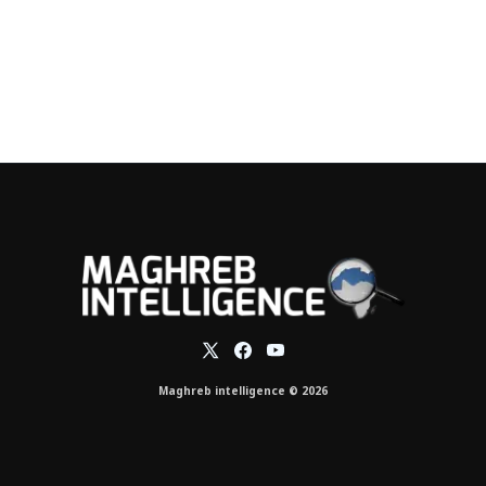
Maghreb intelligence © 2026