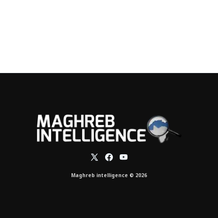
Maghreb intelligence © 2026