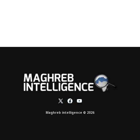
Maghreb intelligence © 2026