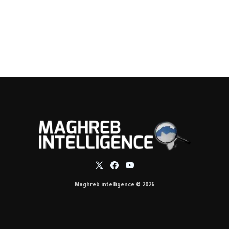
Maghreb intelligence © 2026