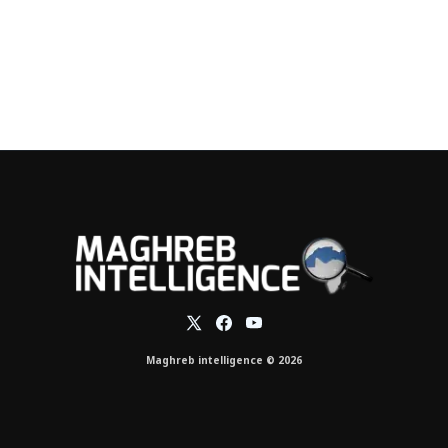
Maghreb intelligence © 2026