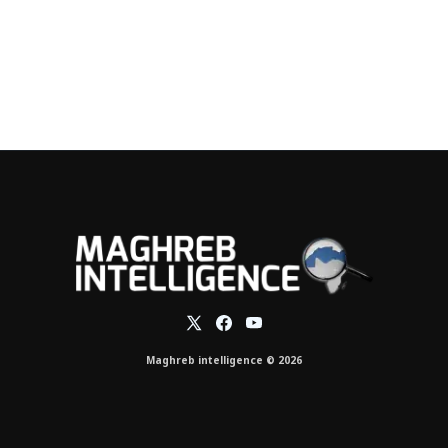
Maghreb intelligence © 2026