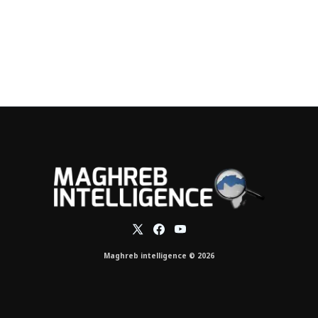
Maghreb intelligence © 2026