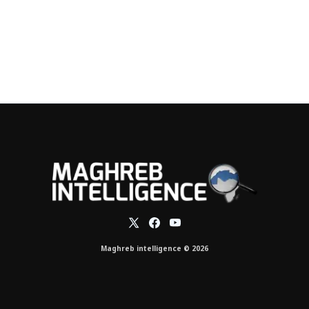
Maghreb intelligence © 2026