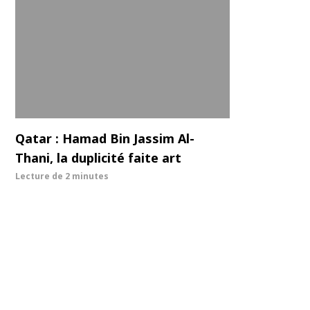
Qatar : Hamad Bin Jassim Al-
Thani, la duplicité faite art
Lecture de
2 minutes