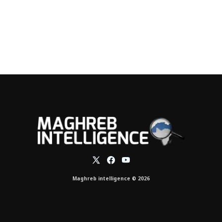
Maghreb intelligence © 2026