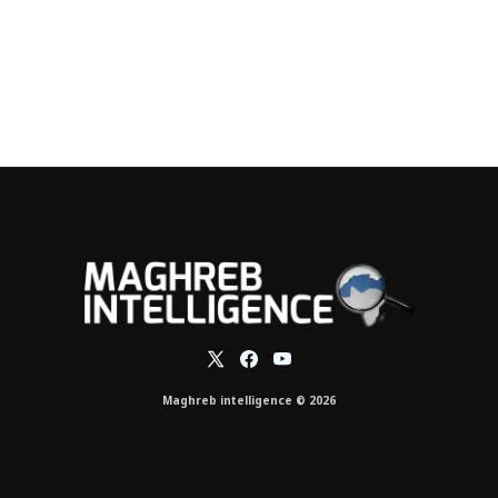
Maghreb intelligence © 2026