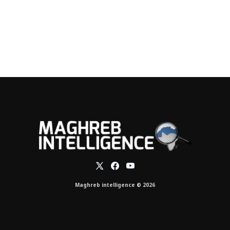
Maghreb intelligence © 2026