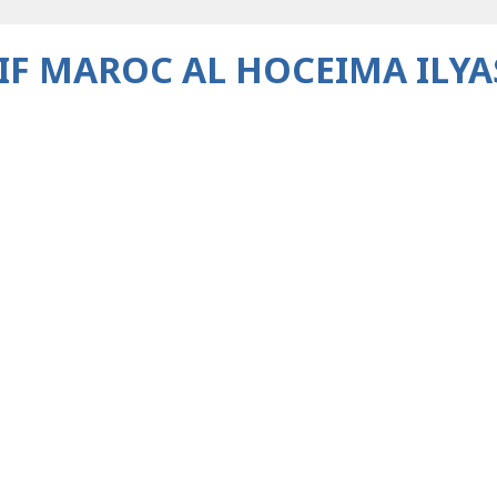
IF MAROC AL HOCEIMA ILY