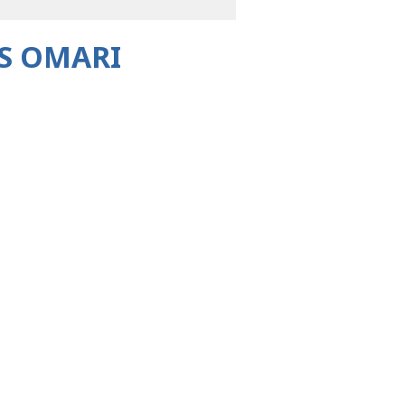
AS OMARI