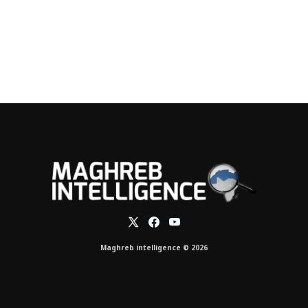
Maghreb intelligence © 2026