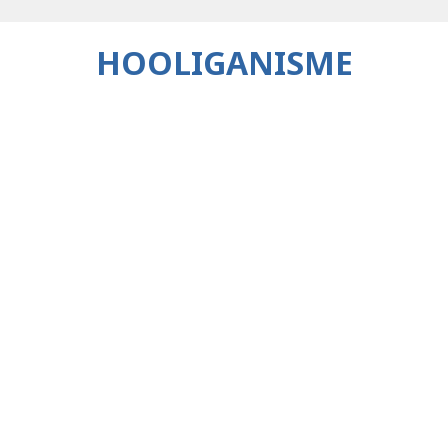
HOOLIGANISME