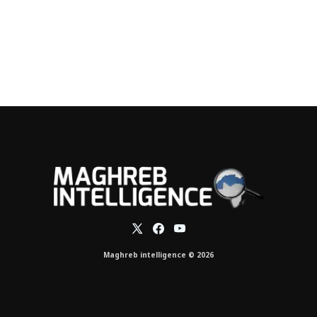
Maghreb intelligence © 2026