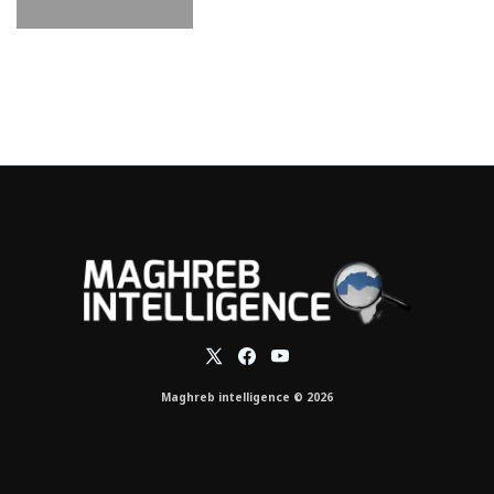
Maghreb intelligence © 2026