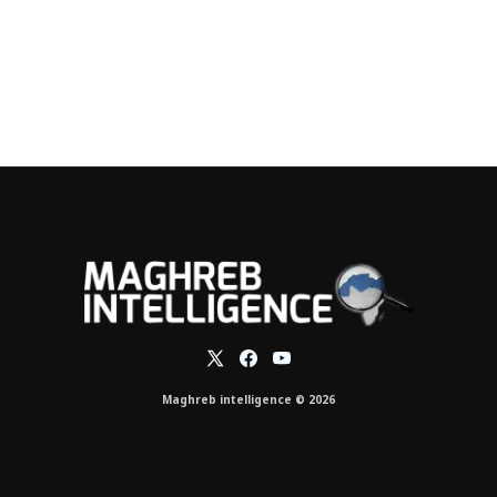
Maghreb intelligence © 2026