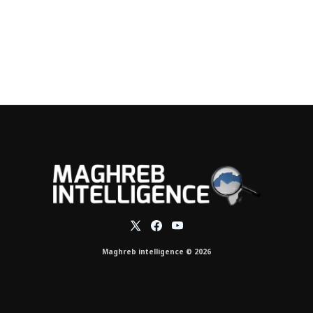
Maghreb intelligence © 2026