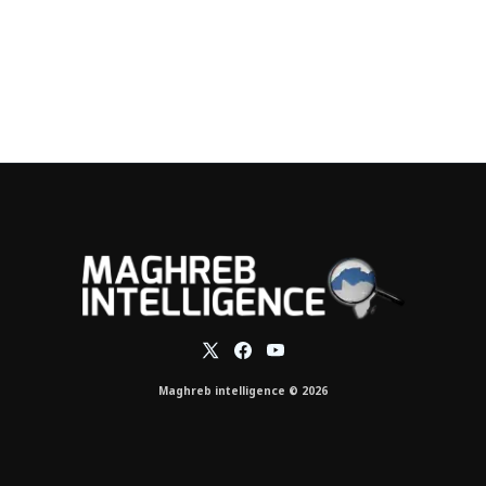
Maghreb intelligence © 2026