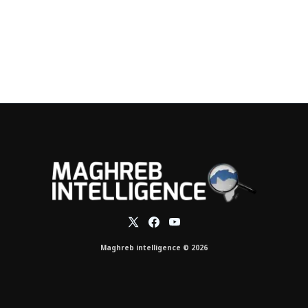
Maghreb intelligence © 2026