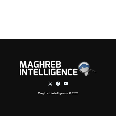
Maghreb intelligence © 2026