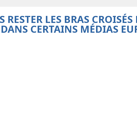
S RESTER LES BRAS CROISÉ
ET DANS CERTAINS MÉDIAS EU