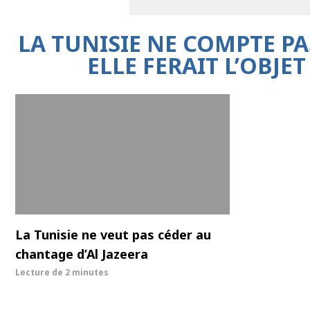
LA TUNISIE NE COMPTE PA
ELLE FERAIT L’OBJ
La Tunisie ne veut pas céder au
chantage d’Al Jazeera
Lecture de
2 minutes