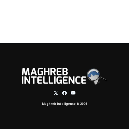
Maghreb intelligence © 2026