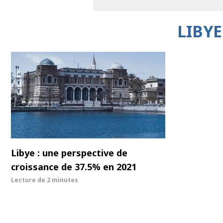
LIBY
Libye : une perspective de
croissance de 37.5% en 2021
Lecture de
2 minutes