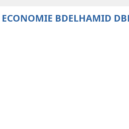
E ECONOMIE BDELHAMID DB