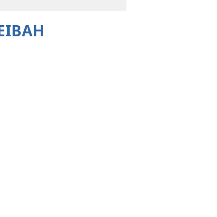
EIBAH