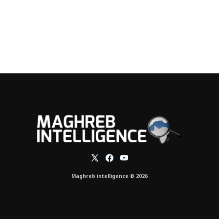
Maghreb intelligence © 2026