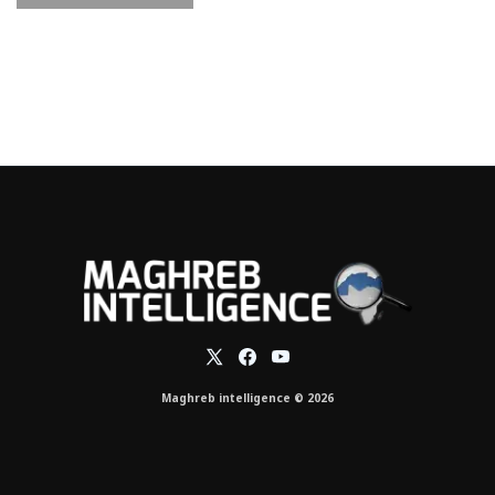
Maghreb intelligence © 2026