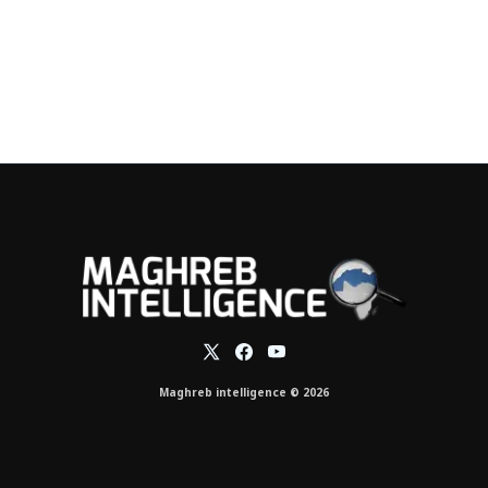
Maghreb intelligence © 2026