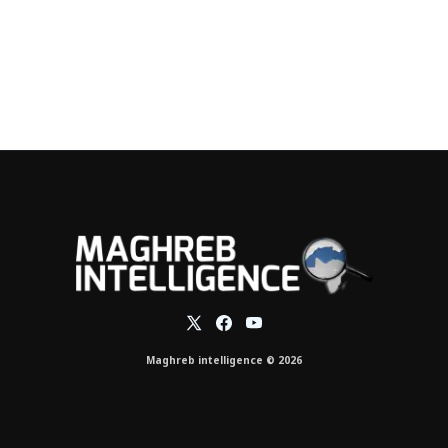
Maghreb intelligence © 2026