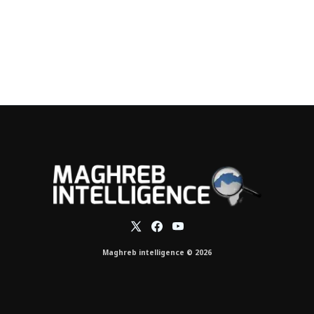
Maghreb intelligence © 2026