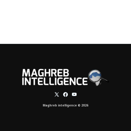
Maghreb intelligence © 2026