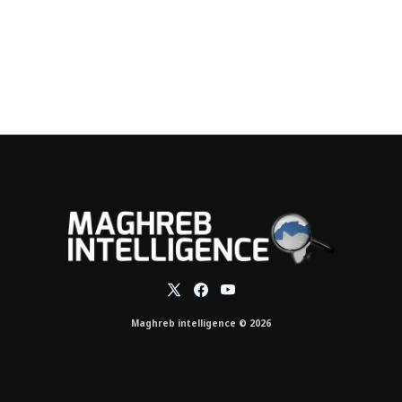
Maghreb intelligence © 2026