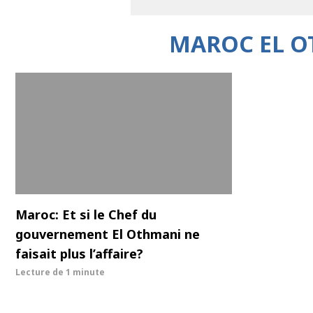
MAROC EL O
Maroc: Et si le Chef du
gouvernement El Othmani ne
faisait plus l’affaire?
Lecture de
1 minute