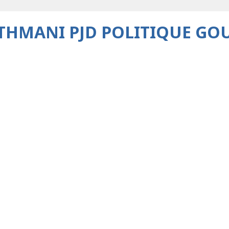
THMANI PJD POLITIQUE G