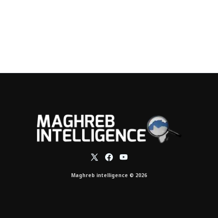
Maghreb intelligence © 2026