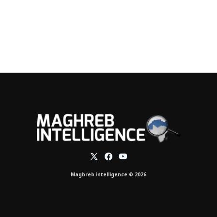
Maghreb intelligence © 2026