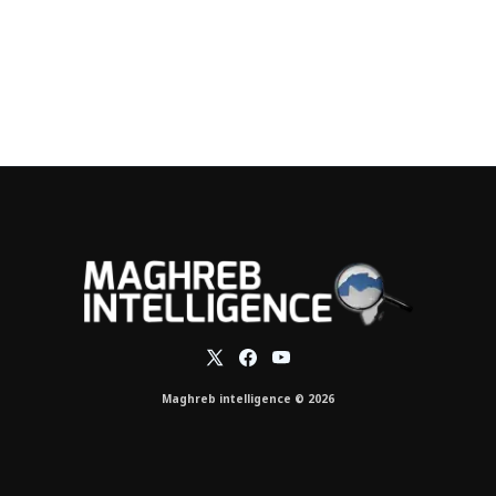
Maghreb intelligence © 2026